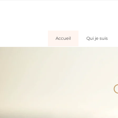
Accueil
Qui je suis