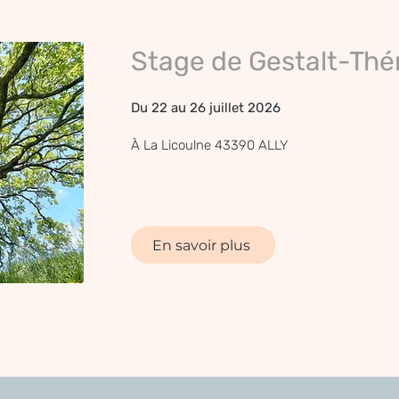
Stage de Gestalt-Thé
Du 22 au 26 juillet 2026
À La Licoulne 43390 ALLY
En savoir plus