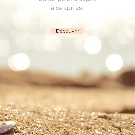
à ce qui est
Découvrir