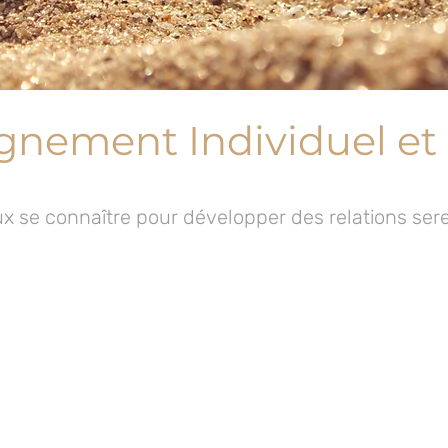
ement Individuel et
x se connaître pour développer des relations ser