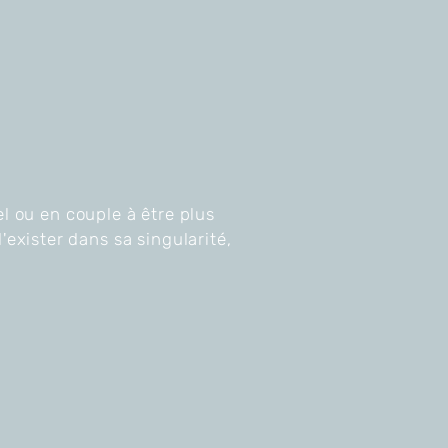
ou en couple à être plus 
d'exister dans sa singularité,