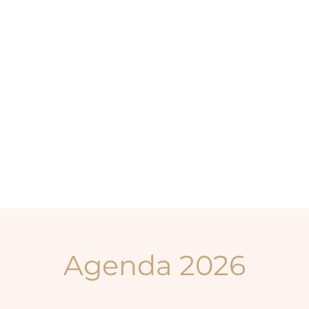
Agenda 2026