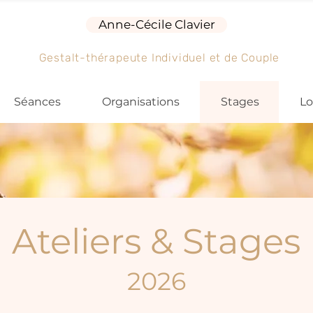
Anne-Cécile Clavier
Gestalt-thérapeute Individuel et de Couple
Séances
Organisations
Stages
Lo
Ateliers & Stages
2026