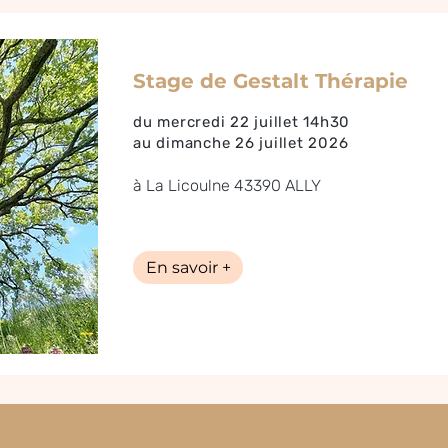
Stage de Gestalt Thérapie
du mercredi 22 juillet 14h30
au dimanche 26 juillet 2026
à La Licoulne 43390 ALLY
En savoir +