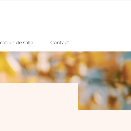
cation de salle
Contact