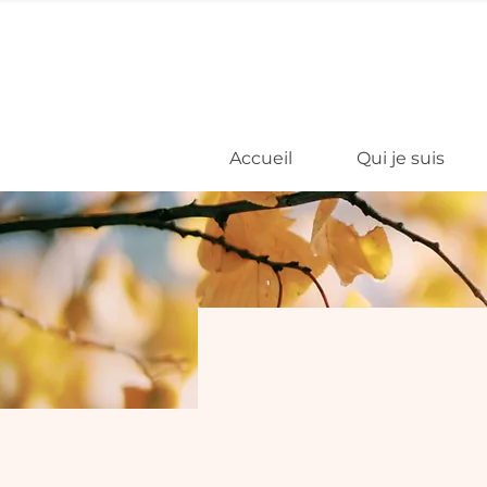
Accueil
Qui je suis