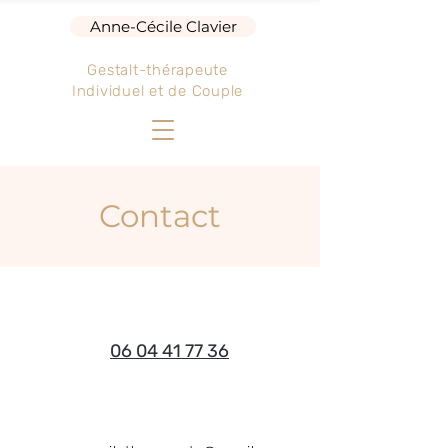
Anne-Cécile Clavier
Gestalt-thérapeute
Individuel et de Couple
Contact
06 04 41 77 36