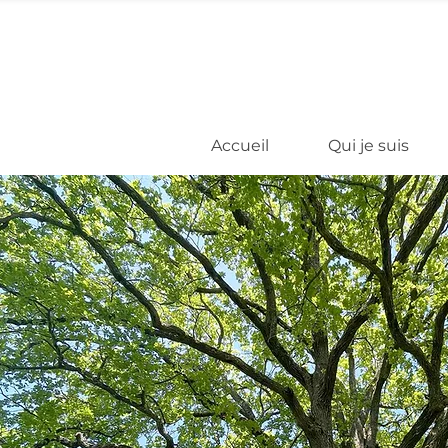
Accueil
Qui je suis