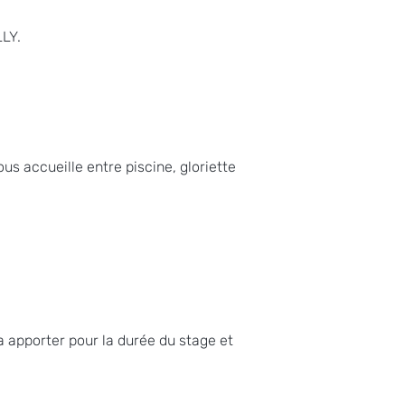
LY. 
us accueille entre piscine, gloriette 
 apporter pour la durée du stage et 