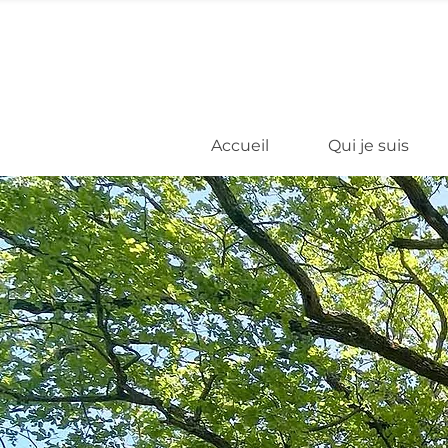
Accueil
Qui je suis