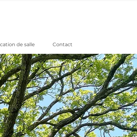
cation de salle
Contact