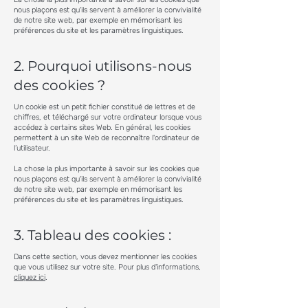
nous plaçons est qu'ils servent à améliorer la convivialité
de notre site web, par exemple en mémorisant les
préférences du site et les paramètres linguistiques.
2. Pourquoi utilisons-nous
des cookies ?
Un cookie est un petit fichier constitué de lettres et de
chiffres, et téléchargé sur votre ordinateur lorsque vous
accédez à certains sites Web. En général, les cookies
permettent à un site Web de reconnaître l'ordinateur de
l’utilisateur.
La chose la plus importante à savoir sur les cookies que
nous plaçons est qu'ils servent à améliorer la convivialité
de notre site web, par exemple en mémorisant les
préférences du site et les paramètres linguistiques.
3. Tableau des cookies :
Dans cette section, vous devez mentionner les cookies
que vous utilisez sur votre site. Pour plus d'informations,
cliquez ici
.