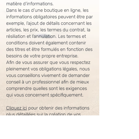
matière d’informations.
Dans le cas d’une boutique en ligne, les
informations obligatoires peuvent être par
exemple, l’ajout de détails concernant les
articles, les prix, les termes du contrat, la
résiliation et l’annulation. Les termes et
conditions doivent également contenir
des titres et être formulés en fonction des
besoins de votre propre entreprise.
Afin de vous assurer que vous respectez
pleinement vos obligations légales, nous
vous conseillons vivement de demander
conseil à un professionnel afin de mieux
comprendre quelles sont les exigences
qui vous concernent spécifiquement.
Cliquez ici
pour obtenir des informations
plus détaillées sur la création de vos
termes et conditions.