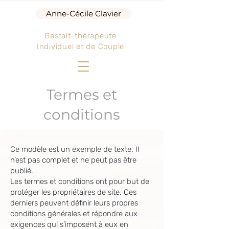
Anne-Cécile Clavier
Gestalt-thérapeute
Individuel et de Couple
Termes et
conditions
Ce modèle est un exemple de texte. Il
n’est pas complet et ne peut pas être
publié.
Les termes et conditions ont pour but de
protéger les propriétaires de site. Ces
derniers peuvent définir leurs propres
conditions générales et répondre aux
exigences qui s’imposent à eux en